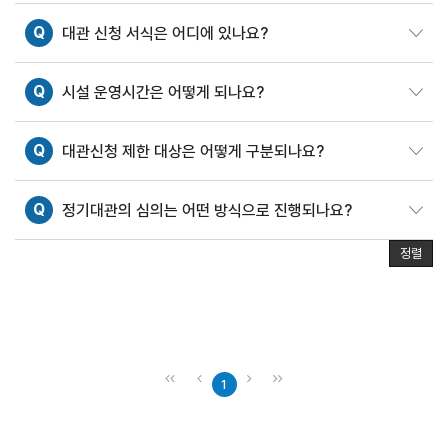
Q
대관 신청 서식은 어디에 있나요?
Q
시설 운영시간은 어떻게 되나요?
Q
대관신청 제한 대상은 어떻게 구분되나요?
Q
정기대관의 심의는 어떤 방식으로 진행되나요?
정렬
1