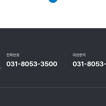
전화번호
대관문의
031-8053-3500
031-8053
r