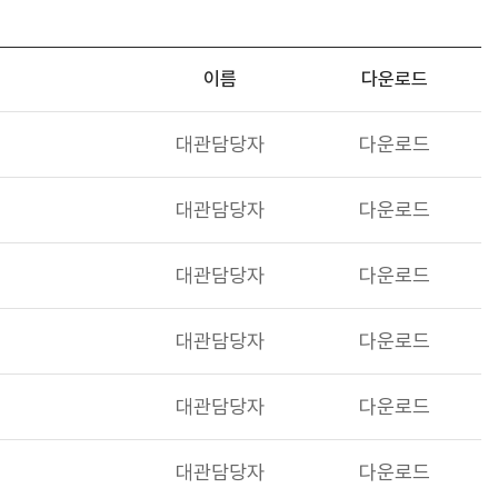
이름
다운로드
대관담당자
다운로드
대관담당자
다운로드
대관담당자
다운로드
대관담당자
다운로드
대관담당자
다운로드
대관담당자
다운로드