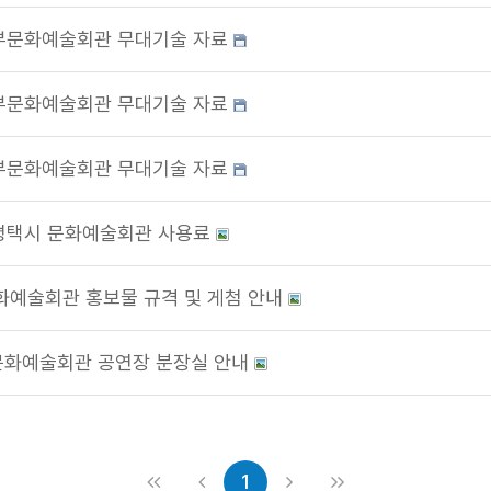
부문화예술회관 무대기술 자료
부문화예술회관 무대기술 자료
부문화예술회관 무대기술 자료
평택시 문화예술회관 사용료
화예술회관 홍보물 규격 및 게첨 안내
화예술회관 공연장 분장실 안내
1