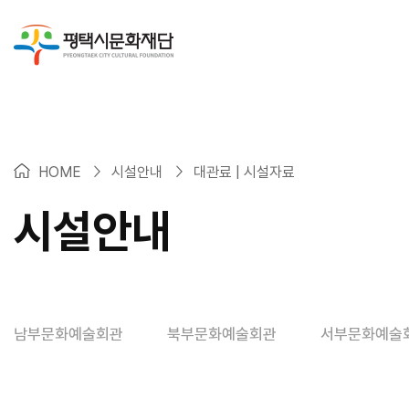
>
>
HOME
시설안내
대관료 | 시설자료
시설안내
남부문화예술회관
북부문화예술회관
서부문화예술