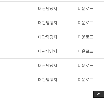
대관담당자
다운로드
대관담당자
다운로드
대관담당자
다운로드
대관담당자
다운로드
대관담당자
다운로드
대관담당자
다운로드
정렬