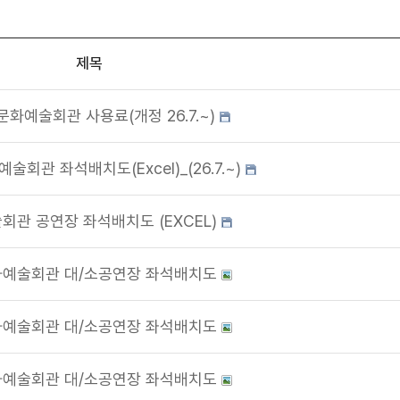
제목
문화예술회관 사용료(개정 26.7.~)
술회관 좌석배치도(Excel)_(26.7.~)
회관 공연장 좌석배치도 (EXCEL)
예술회관 대/소공연장 좌석배치도
예술회관 대/소공연장 좌석배치도
예술회관 대/소공연장 좌석배치도