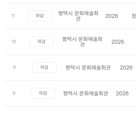
평택시 문화예술회
2026
11
마감
관
평택시 문화예술회
2026
10
마감
관
평택시 문화예술회관
2026
9
마감
평택시 문화예술회관
2026
8
마감