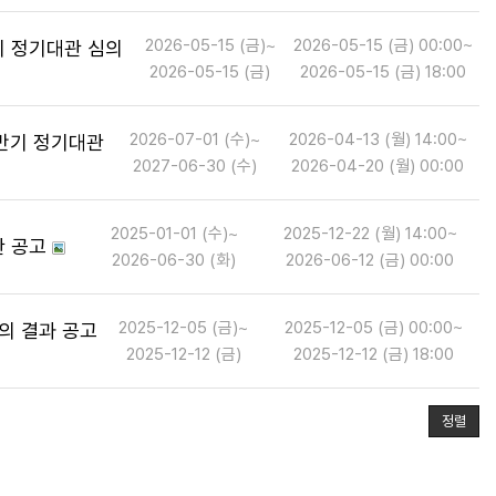
2026-05-15 (금)~
2026-05-15 (금) 00:00~
기 정기대관 심의
2026-05-15 (금)
2026-05-15 (금) 18:00
2026-07-01 (수)~
2026-04-13 (월) 14:00~
상반기 정기대관
2027-06-30 (수)
2026-04-20 (월) 00:00
2025-01-01 (수)~
2025-12-22 (월) 14:00~
관 공고
2026-06-30 (화)
2026-06-12 (금) 00:00
2025-12-05 (금)~
2025-12-05 (금) 00:00~
의 결과 공고
2025-12-12 (금)
2025-12-12 (금) 18:00
정렬