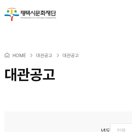
>
>
HOME
대관공고
대관공고
대관공고
년도