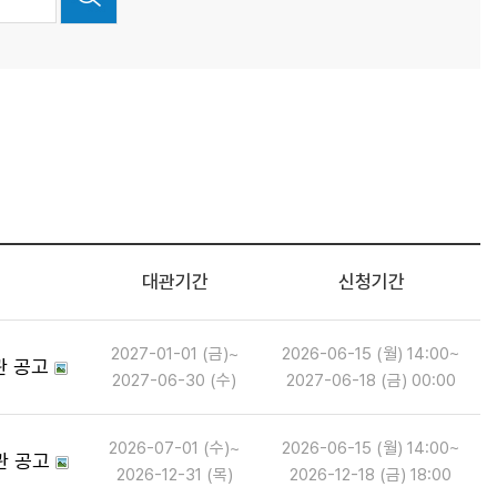
대관기간
신청기간
2027-01-01 (금)~
2026-06-15 (월) 14:00~
관 공고
2027-06-30 (수)
2027-06-18 (금) 00:00
2026-07-01 (수)~
2026-06-15 (월) 14:00~
관 공고
2026-12-31 (목)
2026-12-18 (금) 18:00