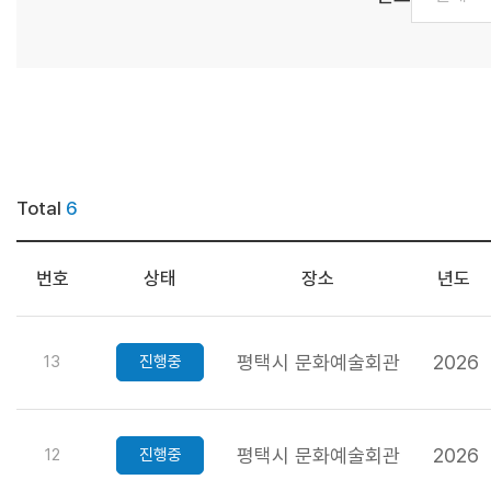
Total
6
번호
상태
장소
년도
평택시 문화예술회관
2026
13
진행중
평택시 문화예술회관
2026
12
진행중