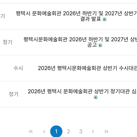
평택시 문화예술회관 2026년 하반기 및 2027년 상반
정기
결과 발표
평택시문화예술회관 2026년 하반기 및 2027년 
정기
공고
수시
2026년 평택시문화예술회관 상반기 수시대
2026년 평택시 문화예술회관 상반기 정기대관 심
정기
1
2
3