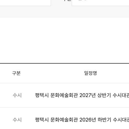
구분
일정명
수시
평택시 문화예술회관 2027년 상반기 수시대
수시
평택시 문화예술회관 2026년 하반기 수시대