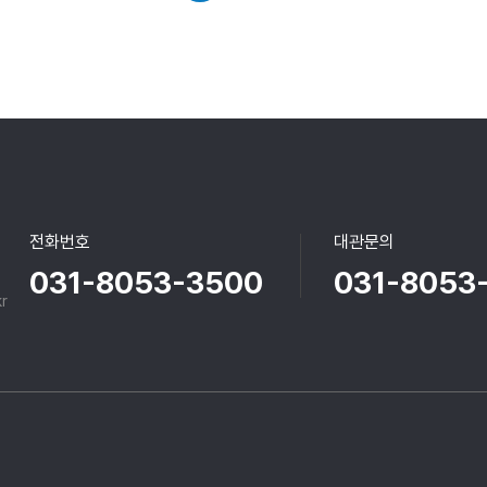
전화번호
대관문의
031-8053-3500
031-8053
r