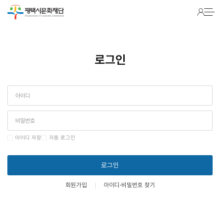
로그인
아이디 저장
자동 로그인
로그인
회원가입
아이디·비밀번호 찾기